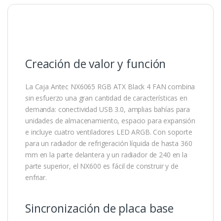
Creación de valor y función
La Caja Antec NX6065 RGB ATX Black 4 FAN combina
sin esfuerzo una gran cantidad de características en
demanda: conectividad USB 3.0, amplias bahías para
unidades de almacenamiento, espacio para expansión
e incluye cuatro ventiladores LED ARGB. Con soporte
para un radiador de refrigeración líquida de hasta 360
mm en la parte delantera y un radiador de 240 en la
parte superior, el NX600 es fácil de construir y de
enfriar.
Sincronización de placa base