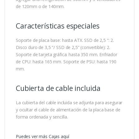
de 120mm o de 140mm.
Características especiales
Soporte de placa base: hasta ATX. SSD de 2,5 “: 2.
Disco duro de 3,5 “/ SSD de 2,5” (convertible): 2.
Soporte de tarjeta gráfica: hasta 350 mm. Enfriador
de CPU: hasta 165 mm. Soporte de PSU: hasta 190
mm.
Cubierta de cable incluida
La cubierta del cable incluida se adjunta para asegurar
y ocultar el cable de alimentación de la placa base de
forma ordenada y sencilla.
Puedes ver más Cajas aquí