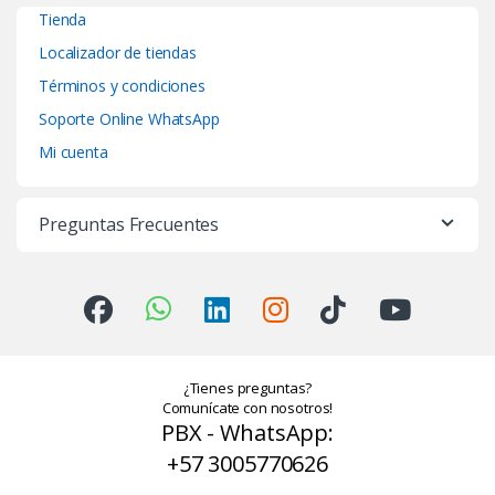
Tienda
Localizador de tiendas
Términos y condiciones
Soporte Online WhatsApp
Mi cuenta
Preguntas Frecuentes
¿Tienes preguntas?
Comunícate con nosotros!
PBX - WhatsApp:
+57 3005770626