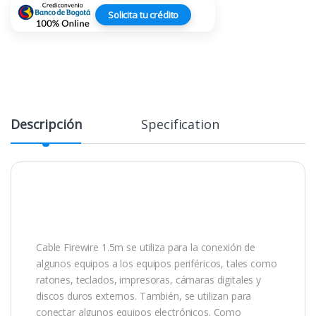
Solicita tu crédito
Descripción
Specification
Cable Firewire 1.5m se utiliza para la conexión de
algunos equipos a los equipos periféricos, tales como
ratones, teclados, impresoras, cámaras digitales y
discos duros externos. También, se utilizan para
conectar algunos equipos electrónicos. Como