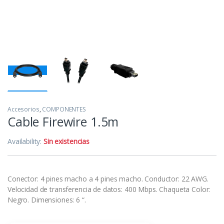
Accesorios
,
COMPONENTES
Cable Firewire 1.5m
Availability:
Sin existencias
Conector: 4 pines macho a 4 pines macho. Conductor: 22 AWG.
Velocidad de transferencia de datos: 400 Mbps. Chaqueta Color:
Negro. Dimensiones: 6 “.