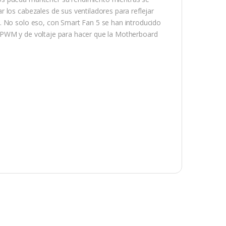
 los cabezales de sus ventiladores para reflejar
. No solo eso, con Smart Fan 5 se han introducido
 PWM y de voltaje para hacer que la Motherboard