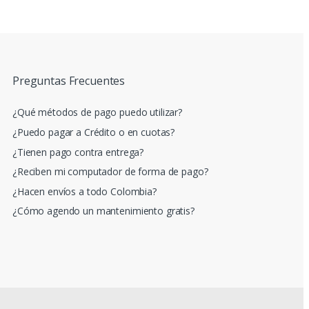
Preguntas Frecuentes
¿Qué métodos de pago puedo utilizar?
¿Puedo pagar a Crédito o en cuotas?
¿Tienen pago contra entrega?
¿Reciben mi computador de forma de pago?
¿Hacen envíos a todo Colombia?
¿Cómo agendo un mantenimiento gratis?