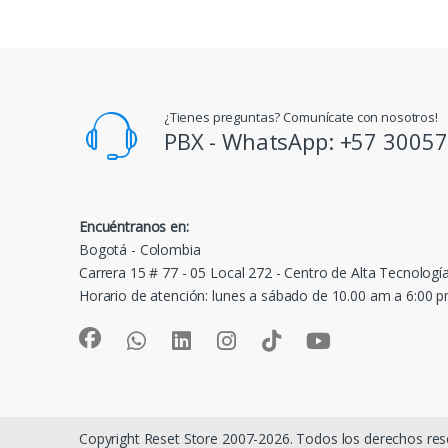
¿Tienes preguntas? Comunícate con nosotros!
PBX - WhatsApp: +57 3005
Encuéntranos en:
Bogotá - Colombia
Carrera 15 # 77 - 05 Local 272 - Centro de Alta Tecnologí
Horario de atención: lunes a sábado de 10.00 am a 6:00 
Copyright Reset Store 2007-2026. Todos los derechos res