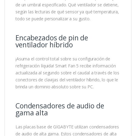
de un umbral especificado. Qué ventilador se detiene,
según las lecturas de qué sensor ya qué temperatura,
todo se puede personalizar a su gusto.
Encabezados de pin de
ventilador híbrido
¡Asuma el control total sobre su configuración de
refrigeración líquida! Smart Fan 5 recibe información
actualizada al segundo sobre el caudal a través de los
conectores de clavijas del ventilador híbrido, lo que le
brinda un dominio absoluto sobre su PC.
Condensadores de audio de
gama alta
Las placas base de GIGABYTE utilizan condensadores
de audio de alta gama. Estos condensadores de alta