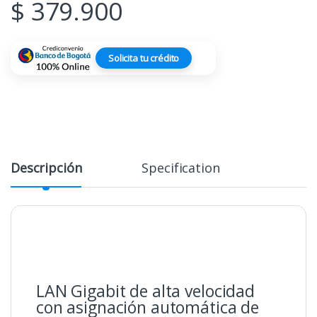
$
379.900
Solicita tu crédito
Descripción
Specification
LAN Gigabit de alta velocidad
con asignación automática de