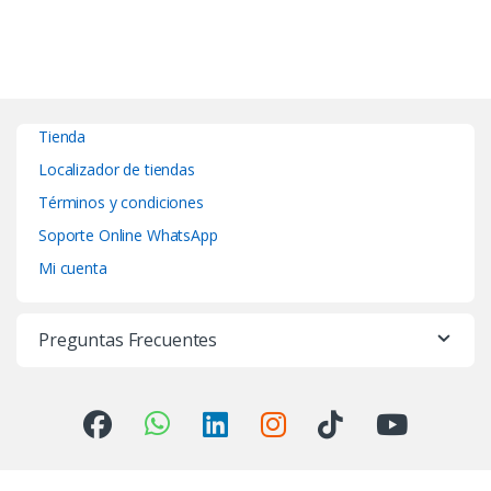
Tienda
Localizador de tiendas
Términos y condiciones
Soporte Online WhatsApp
Mi cuenta
Preguntas Frecuentes