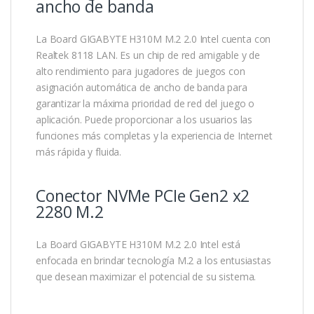
ancho de banda
La Board GIGABYTE H310M M.2 2.0 Intel cuenta con
Realtek 8118 LAN. Es un chip de red amigable y de
alto rendimiento para jugadores de juegos con
asignación automática de ancho de banda para
garantizar la máxima prioridad de red del juego o
aplicación. Puede proporcionar a los usuarios las
funciones más completas y la experiencia de Internet
más rápida y fluida.
Conector NVMe PCIe Gen2 x2
2280 M.2
La Board GIGABYTE H310M M.2 2.0 Intel está
enfocada en brindar tecnología M.2 a los entusiastas
que desean maximizar el potencial de su sistema.