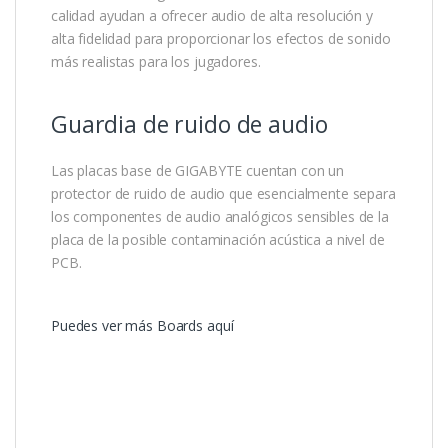
calidad ayudan a ofrecer audio de alta resolución y
alta fidelidad para proporcionar los efectos de sonido
más realistas para los jugadores.
Guardia de ruido de audio
Las placas base de GIGABYTE cuentan con un
protector de ruido de audio que esencialmente separa
los componentes de audio analógicos sensibles de la
placa de la posible contaminación acústica a nivel de
PCB.
Puedes ver más Boards aquí