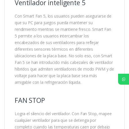
Ventilador inteligente 5
Con Smart Fan 5, los usuarios pueden asegurarse de
que su PC para juegos pueda mantener su
rendimiento mientras se mantiene fresco. Smart Fan
5 permite a los usuarios intercambiar los
encabezados de sus ventiladores para reflejar
diferentes sensores térmicos en diferentes
ubicaciones de la placa base. No solo eso, con Smart
Fan 5 se han introducido más cabezales de ventilador
híbridos que admiten ventiladores de modo PWM y de
voltaje para hacer que la placa base sea más
amigable con la refrigeración líquida.
FAN STOP
Logra el silencio del ventilador. Con Fan Stop, mapee
cualquier ventilador para que se detenga por
completo cuando las temperaturas caen por debajo