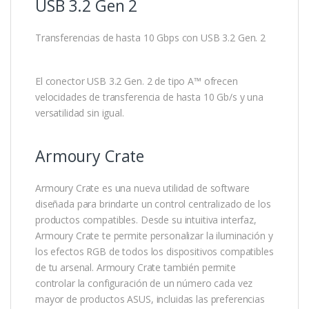
USB 3.2 Gen 2
Transferencias de hasta 10 Gbps con USB 3.2 Gen. 2
El conector USB 3.2 Gen. 2 de tipo A™ ofrecen
velocidades de transferencia de hasta 10 Gb/s y una
versatilidad sin igual.
Armoury Crate
Armoury Crate es una nueva utilidad de software
diseñada para brindarte un control centralizado de los
productos compatibles. Desde su intuitiva interfaz,
Armoury Crate te permite personalizar la iluminación y
los efectos RGB de todos los dispositivos compatibles
de tu arsenal. Armoury Crate también permite
controlar la configuración de un número cada vez
mayor de productos ASUS, incluidas las preferencias