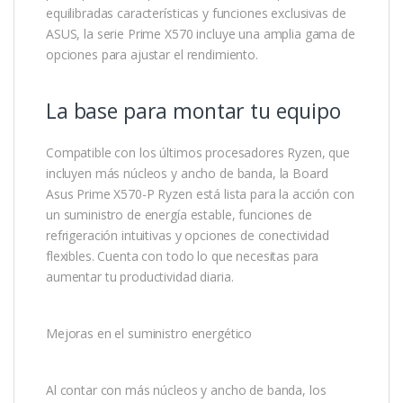
equilibradas características y funciones exclusivas de
ASUS, la serie Prime X570 incluye una amplia gama de
opciones para ajustar el rendimiento.
La base para montar tu equipo
Compatible con los últimos procesadores Ryzen, que
incluyen más núcleos y ancho de banda, la Board
Asus Prime X570-P Ryzen está lista para la acción con
un suministro de energía estable, funciones de
refrigeración intuitivas y opciones de conectividad
flexibles. Cuenta con todo lo que necesitas para
aumentar tu productividad diaria.
Mejoras en el suministro energético
Al contar con más núcleos y ancho de banda, los