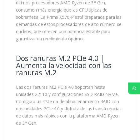
últimos procesadores AMD Ryzen de 3.ª Gen.
consumen más energía que las CPU típicas de
sobremesa. La Prime X570-P está preparada para las
demandas de estos procesadores de alto número de
núcleos, que ofrecen una potencia estable para
garantizar un rendimiento óptimo.
Dos ranuras M.2 PCIe 4.0 |
Aumenta la velocidad con las
ranuras M.2
Las dos ranuras M.2 PCIe 4.0 soportan hasta
unidades 22110 y configuraciones SSD RAID NVMe.
Configura un sistema de almacenamiento RAID con
dos unidades PCIe 4.0 y disfruta de las transferencias
de datos más rápidas con la plataforma AMD Ryzen
de 3.ª Gen.