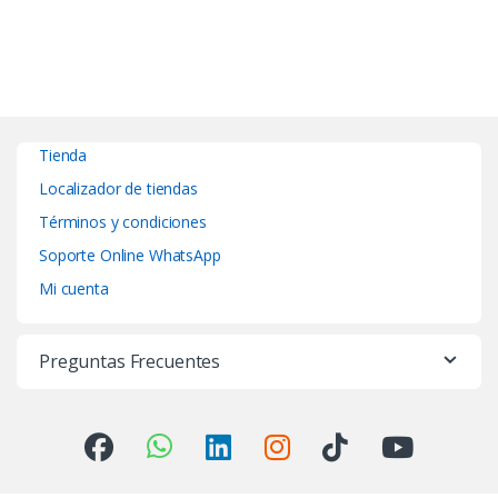
Tienda
Localizador de tiendas
Términos y condiciones
Soporte Online WhatsApp
Mi cuenta
Preguntas Frecuentes