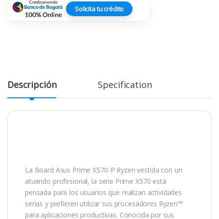
Solicita tu crédito
Descripción
Specification
La Board Asus Prime X570-P Ryzen vestida con un
atuendo profesional, la serie Prime X570 está
pensada para los usuarios que realizan actividades
serias y prefieren utilizar sus procesadores Ryzen™
para aplicaciones productivas. Conocida por sus