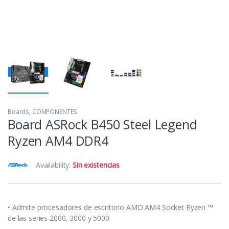
Boards
,
COMPONENTES
Board ASRock B450 Steel Legend
Ryzen AM4 DDR4
Availability:
Sin existencias
• Admite procesadores de escritorio AMD AM4 Socket Ryzen ™
de las series 2000, 3000 y 5000