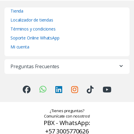
Tienda
Localizador de tiendas
Términos y condiciones
Soporte Online WhatsApp
Mi cuenta
Preguntas Frecuentes
¿Tienes preguntas?
Comunícate con nosotros!
PBX - WhatsApp:
+57 3005770626