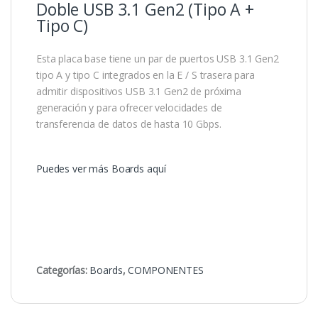
Doble USB 3.1 Gen2 (Tipo A +
Tipo C)
Esta placa base tiene un par de puertos USB 3.1 Gen2
tipo A y tipo C integrados en la E / S trasera para
admitir dispositivos USB 3.1 Gen2 de próxima
generación y para ofrecer velocidades de
transferencia de datos de hasta 10 Gbps.
Puedes ver más Boards aquí
Categorías:
Boards
,
COMPONENTES