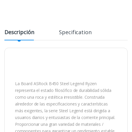
Descripción
Specification
La Board ASRock B450 Steel Legend Ryzen
representa el estado filosófico de durabilidad sólida
como una roca y estética irresistible. Construida
alrededor de las especificaciones y características
más exigentes, la serie Steel Legend está dirigida a
usuarios diarios y entusiastas de la corriente principal.
Proporcionar una gran variedad de materiales /
componentes para garantizar un rendimiento estable