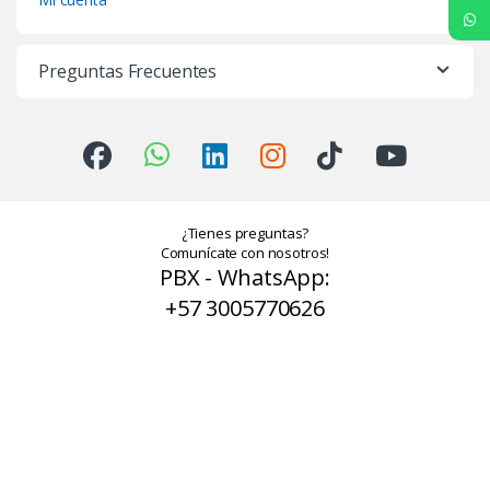
Preguntas Frecuentes
¿Tienes preguntas?
Comunícate con nosotros!
PBX - WhatsApp:
+57 3005770626