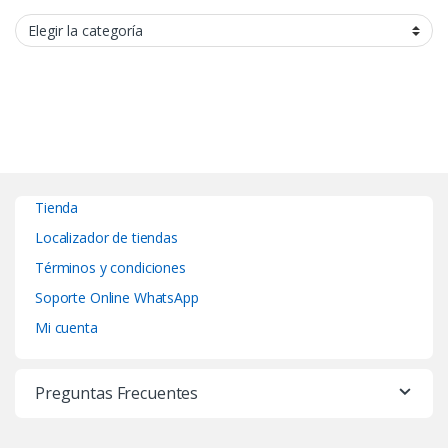
Categorías
Tienda
Localizador de tiendas
Términos y condiciones
Soporte Online WhatsApp
Mi cuenta
Preguntas Frecuentes