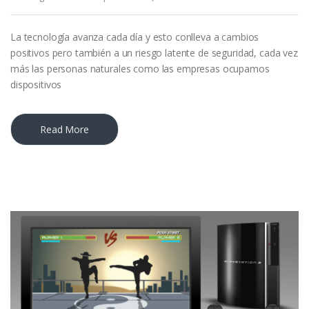
La tecnología avanza cada día y esto conlleva a cambios
positivos pero también a un riesgo latente de seguridad, cada vez
más las personas naturales como las empresas ocupamos
dispositivos
Read More