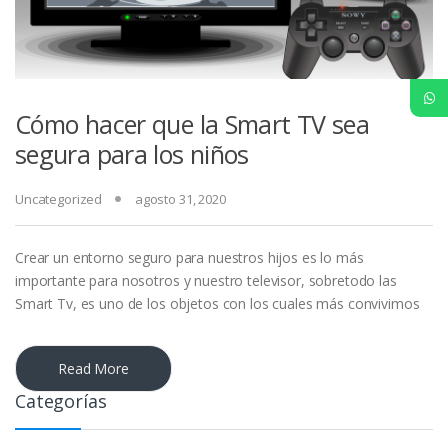
Cómo hacer que la Smart TV sea
segura para los niños
Uncategorized
agosto 31, 2020
Crear un entorno seguro para nuestros hijos es lo más
importante para nosotros y nuestro televisor, sobretodo las
Smart Tv, es uno de los objetos con los cuales más convivimos
Read More
Categorías